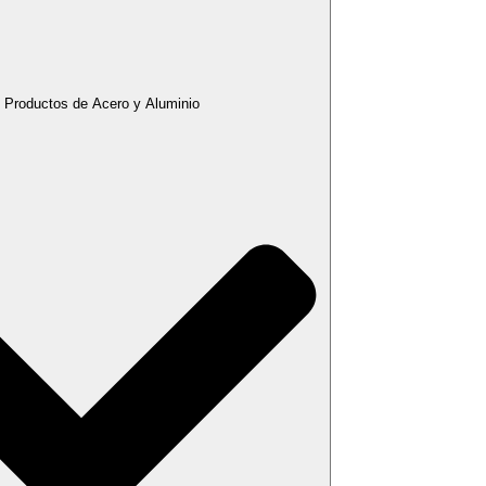
 Productos de Acero y Aluminio