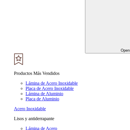
Open 
Productos Más Vendidos
Lámina de Acero Inoxidable
Placa de Acero Inoxidable
Lámina de Aluminio
Placa de Aluminio
Acero Inoxidable
Lisos y antiderrapante
Lámina de Acero