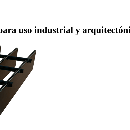
para uso industrial y arquitectón