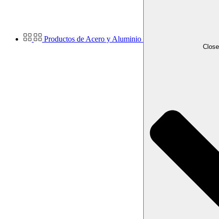
Productos de Acero y Aluminio
Close