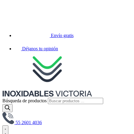
Envío gratis
Déjanos tu opinión
Búsqueda de productos
55 2601 4036