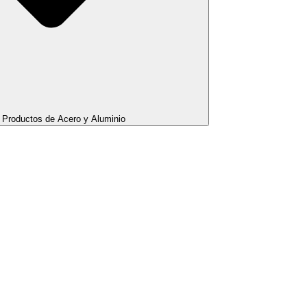
Productos de Acero y Aluminio