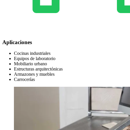
Aplicaciones
Cocinas industriales
Equipos de laboratorio
Mobiliario urbano
Estructuras arquitectónicas
Armazones y muebles
Carrocerías