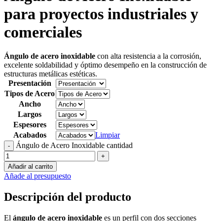
para proyectos industriales y
comerciales
Ángulo de acero inoxidable
con
alta resistencia a la corrosión,
excelente soldabilidad y óptimo desempeño en la construcción de
estructuras metálicas estéticas.
Presentación
Tipos de Acero
Ancho
Largos
Espesores
Acabados
Limpiar
Ángulo de Acero Inoxidable cantidad
-
+
Añadir al carrito
Añade al presupuesto
Descripción
del producto
El
ángulo de acero inoxidable
es un perfil con dos secciones