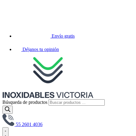
Envío gratis
Déjanos tu opinión
Búsqueda de productos
55 2601 4036