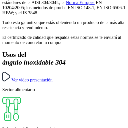
estándares de la AISI 304/304L; la
Norma Europea
EN
10204:2005; los métodos de prueba EN ISO 148-1, EN ISO 6506-1
HBW; y el IS 3848.
Todo esto garantiza que estás obteniendo un producto de la más alta
resistencia y rendimiento.
El certificado de calidad que respalda estas normas se te enviará al
momento de concretar tu compra.
Usos del
ángulo inoxidable 304
Ver video presentación
Sector alimentario