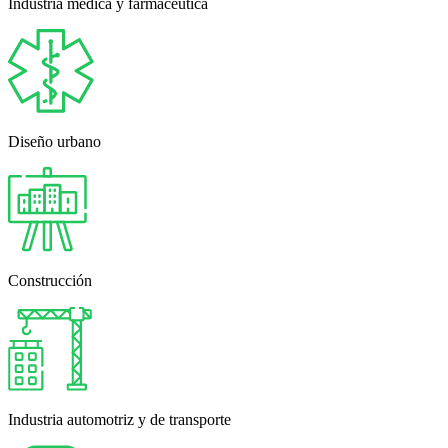
Industria médica y farmacéutica
Diseño urbano
Construcción
Industria automotriz y de transporte