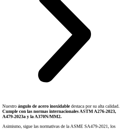
Nuestro
ángulo de acero inoxidable
destaca por su alta calidad.
Cumple con las normas internacionales ASTM A276-2023,
A479-2023a y la A370N/MM
2
.
Asimismo, sigue las normativas de la ASME SA479-2021, los