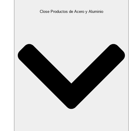
Close Productos de Acero y Aluminio