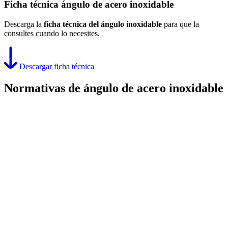
Ficha técnica ángulo de acero inoxidable
Descarga la
ficha técnica del ángulo inoxidable
para que la
consultes cuando lo necesites.
Descargar ficha técnica
Normativas de ángulo de acero inoxidable