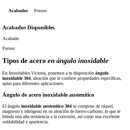
Acabados
Poroso
Acabados
Disponibles
Acabado
Poroso
Tipos
de acero
en ángulo inoxidable
En Inoxidables Victoria, ponemos a tu disposición
ángulo
inoxidable 304
, aleación que le confiere propiedades específicas,
aptas para diferentes aplicaciones.
Ángulo de acero inoxidable austenítico
El ángulo
inoxidable austenítico
304
se compone de níquel,
magnesio y nitrógeno en su aleación de hierro-carbono, lo que le
brinda una alta resistencia a la corrosión, así como una excelente
soldabilidad y apariencia.