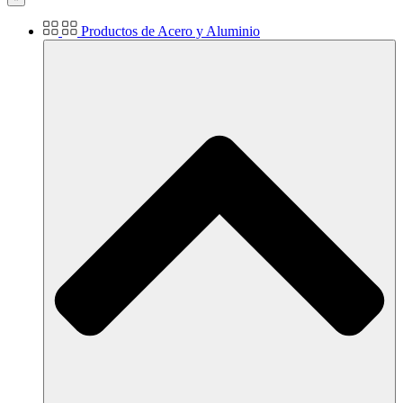
Productos de Acero y Aluminio