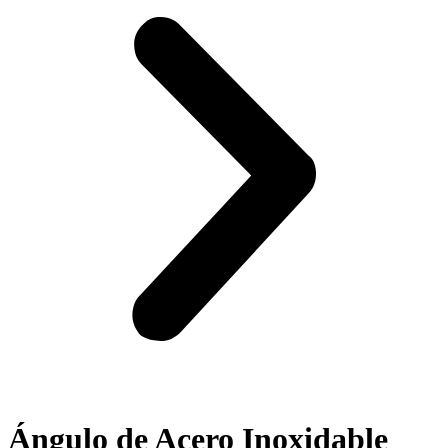
Ángulo de Acero Inoxidable