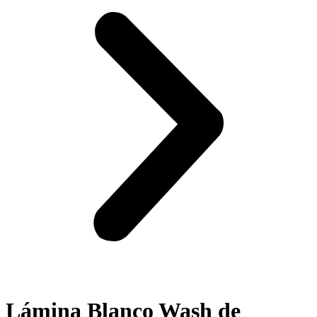
Lámina Blanco Wash de