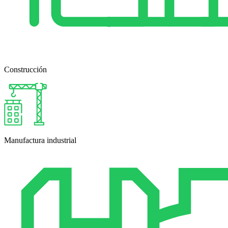
Construcción
Manufactura industrial