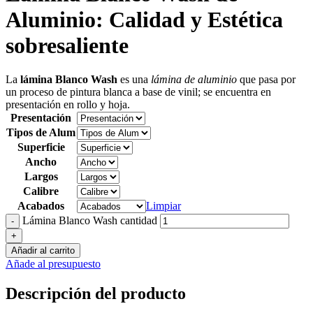
Aluminio:
Calidad y Estética
sobresaliente
La
lámina Blanco Wash
es una
lámina de aluminio
que pasa por
un proceso de pintura blanca a base de vinil; se encuentra en
presentación en rollo y hoja.
Presentación
Tipos de Alum
Superficie
Ancho
Largos
Calibre
Acabados
Limpiar
Lámina Blanco Wash cantidad
-
+
Añadir al carrito
Añade al presupuesto
Descripción
del producto