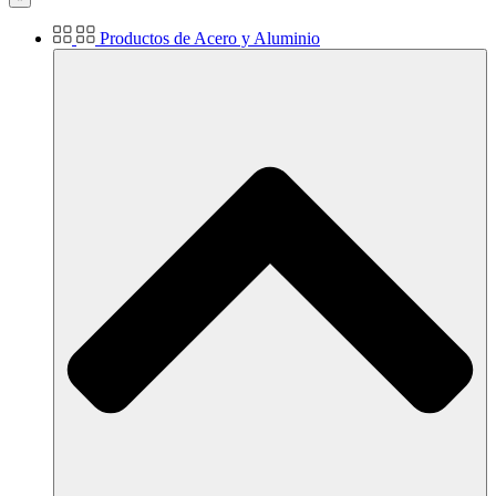
Productos de Acero y Aluminio