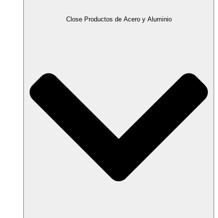
Close Productos de Acero y Aluminio