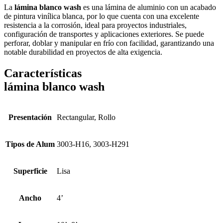
La
lámina blanco wash
es una lámina de aluminio con un acabado
de pintura vinílica blanca, por lo que cuenta con una excelente
resistencia a la corrosión, ideal para proyectos industriales,
configuración de transportes y aplicaciones exteriores. Se puede
perforar, doblar y manipular en frío con facilidad, garantizando una
notable durabilidad en proyectos de alta exigencia.
Características
lámina blanco wash
Presentación
Rectangular, Rollo
Tipos de Alum
3003-H16, 3003-H291
Superficie
Lisa
Ancho
4’