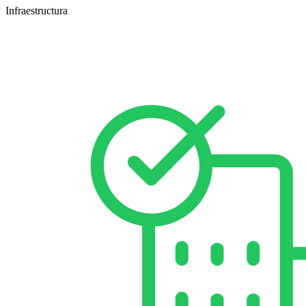
Infraestructura