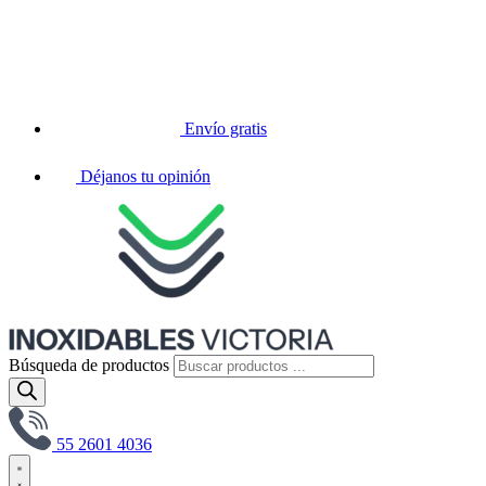
Envío gratis
Déjanos tu opinión
Búsqueda de productos
55 2601 4036