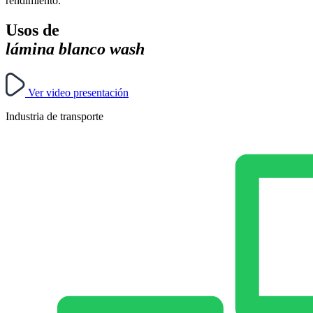
rendimiento.
Usos de
lámina blanco wash
Ver video presentación
Industria de transporte