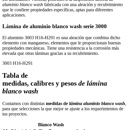
aluminio blanco wash
fabricada con una aleación y recubrimiento
que le confiere propiedades específicas, aptas para diferentes
aplicaciones.
Lámina de aluminio blanco wash serie 3000
El aluminio 3003 H16-H291 es una aleación que combina dicho
elemento con manganeso, elementos que le proporcionan buenas
propiedades mecánicas. Tiene una resistencia a la corrosión más
elevada que otras láminas gracias a su recubrimiento.
3003 H16-H291
Tabla de
medidas, calibres y pesos
de lámina
blanco wash
Contamos con distintas
medidas de
lámina aluminio blanco wash
,
para que selecciones la que mejor se ajuste a los requerimientos de
tus proyectos.
Blanco Wash