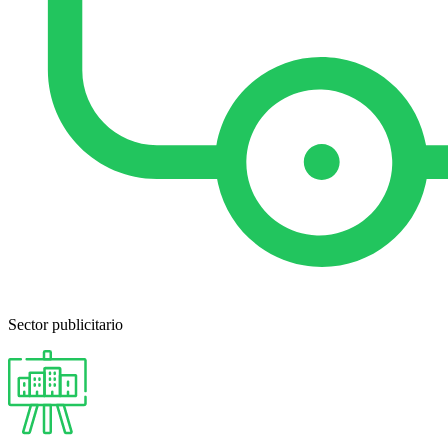
Sector publicitario