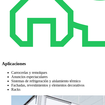
Aplicaciones
Carrocerías y remolques
Anuncios espectaculares
Sistemas de refrigeración y aislamiento térmico
Fachadas, revestimientos y elementos decorativos
Racks