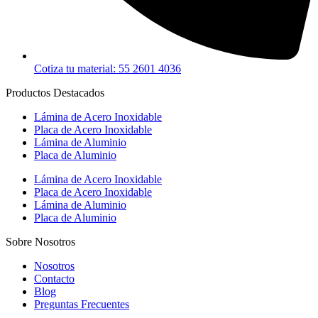
Cotiza tu material: 55 2601 4036
Productos Destacados
Lámina de Acero Inoxidable
Placa de Acero Inoxidable
Lámina de Aluminio
Placa de Aluminio
Lámina de Acero Inoxidable
Placa de Acero Inoxidable
Lámina de Aluminio
Placa de Aluminio
Sobre Nosotros
Nosotros
Contacto
Blog
Preguntas Frecuentes