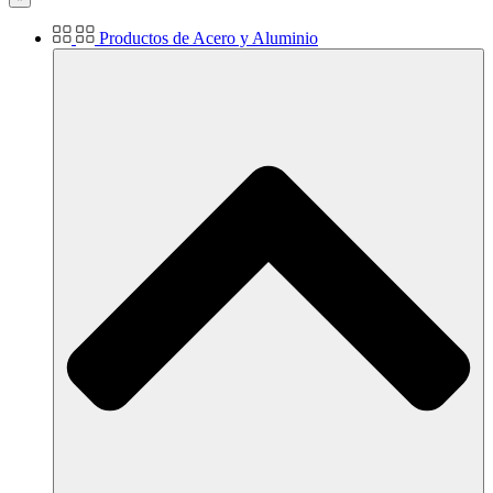
Productos de Acero y Aluminio