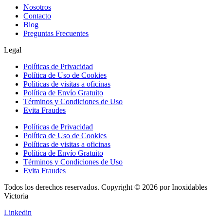
Nosotros
Contacto
Blog
Preguntas Frecuentes
Legal
Políticas de Privacidad
Política de Uso de Cookies
Políticas de visitas a oficinas
Política de Envío Gratuito
Términos y Condiciones de Uso
Evita Fraudes
Políticas de Privacidad
Política de Uso de Cookies
Políticas de visitas a oficinas
Política de Envío Gratuito
Términos y Condiciones de Uso
Evita Fraudes
Todos los derechos reservados. Copyright © 2026 por Inoxidables
Victoria
Linkedin