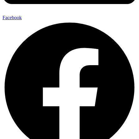
Facebook