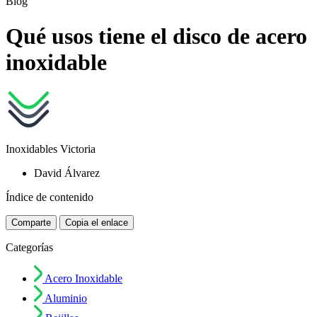
Blog
Qué usos tiene el disco de acero
inoxidable
Inoxidables Victoria
David Álvarez
Índice de contenido
Comparte
Copia el enlace
Categorías
Acero Inoxidable
Aluminio