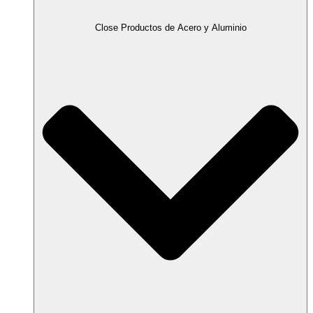
Close Productos de Acero y Aluminio