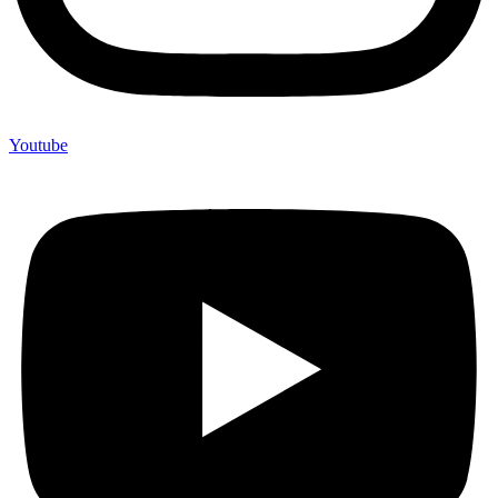
Youtube