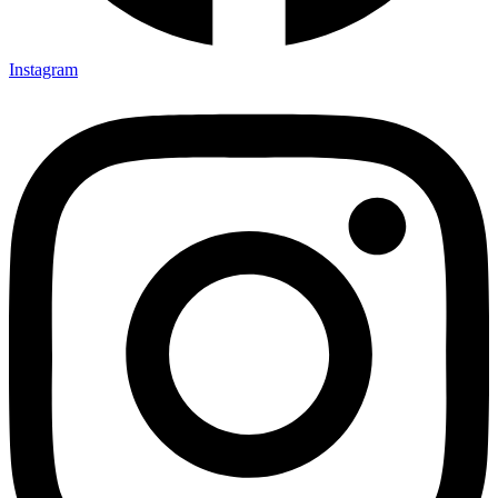
Instagram