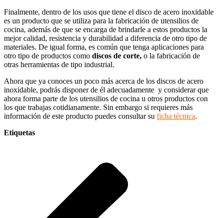
Finalmente, dentro de los usos que tiene el disco de acero inoxidable
es un producto que se utiliza para la fabricación de utensilios de
cocina, además de que se encarga de brindarle a estos productos la
mejor calidad, resistencia y durabilidad a diferencia de otro tipo de
materiales. De igual forma, es común que tenga aplicaciones para
otro tipo de productos como
discos de corte,
o la fabricación de
otras herramientas de tipo industrial.
Ahora que ya conoces un poco más acerca de los discos de acero
inoxidable, podrás disponer de él adecuadamente y considerar que
ahora forma parte de los utensilios de cocina u otros productos con
los que trabajas cotidianamente. Sin embargo si requieres más
información de este producto puedes consultar su
ficha técnica
.
Etiquetas