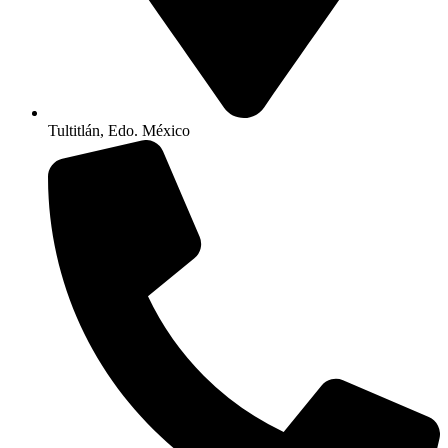
Tultitlán, Edo. México