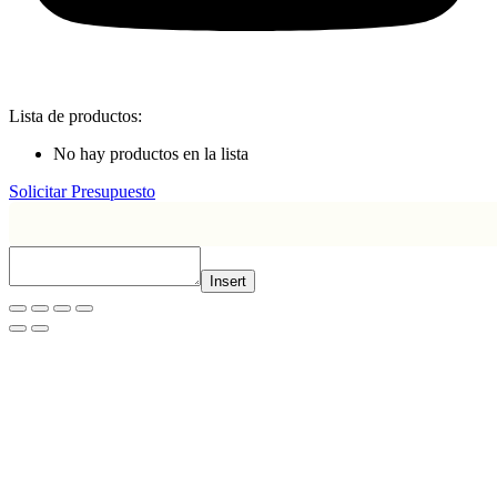
Lista de productos:
No hay productos en la lista
Solicitar Presupuesto
Insert