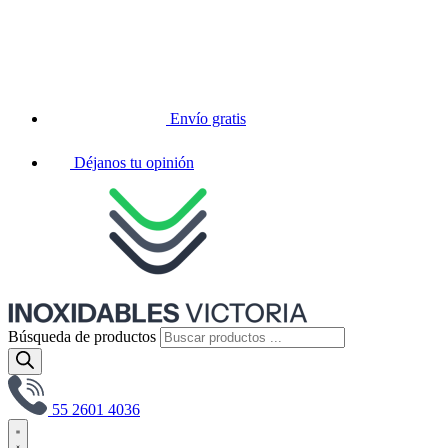
Envío gratis
Déjanos tu opinión
Búsqueda de productos
55 2601 4036