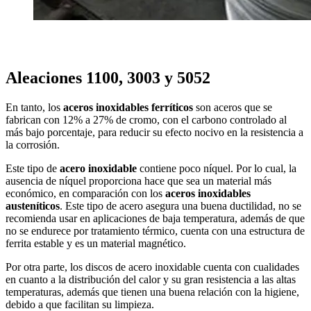
Aleaciones 1100, 3003 y 5052
En tanto, los
aceros inoxidables ferríticos
son aceros que se
fabrican con 12% a 27% de cromo, con el carbono controlado al
más bajo porcentaje, para reducir su efecto nocivo en la resistencia a
la corrosión.
Este tipo de
acero inoxidable
contiene poco níquel. Por lo cual, la
ausencia de níquel proporciona hace que sea un material más
económico, en comparación con los
aceros inoxidables
austeníticos
. Este tipo de acero asegura una buena ductilidad, no se
recomienda usar en aplicaciones de baja temperatura, además de que
no se endurece por tratamiento térmico, cuenta con una estructura de
ferrita estable y es un material magnético.
Por otra parte, los discos de acero inoxidable cuenta con cualidades
en cuanto a la distribución del calor y su gran resistencia a las altas
temperaturas, además que tienen una buena relación con la higiene,
debido a que facilitan su limpieza.