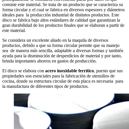
consiste este material. Se trata de un producto que se caracteriza su
forma circular y el cual se fabrica en diversos espesores y diámetros
ideales para la producción industrial de distintos productos. Este
disco se fabrica bajo altos estándares de calidad que garantizan la
gran durabilidad de los productos finales que se elaboran a partir de
este material.
Se considera un excelente aliado en la maquila de diversos
productos, debido a que su forma circular permite que su manejo
sea de manera más sencilla, adaptable a diversas formas y también
ayuda para la disminución de desperdicios de material y por tanto,
brinda importantes ahorros en gastos de producción.
El disco se elabora con
acero inoxidable ferrítico
, puesto que sus
propiedades son esenciales para la fabricación de utensilios de
cocina, donde su estructura circular de esta placa es necesaria para
la manufactura de diferentes tipos de productos.