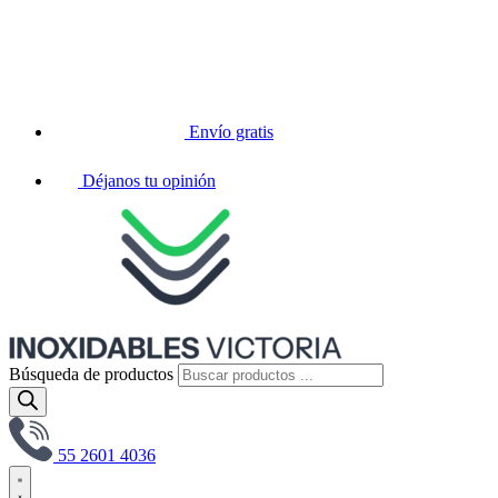
Envío gratis
Déjanos tu opinión
Búsqueda de productos
55 2601 4036