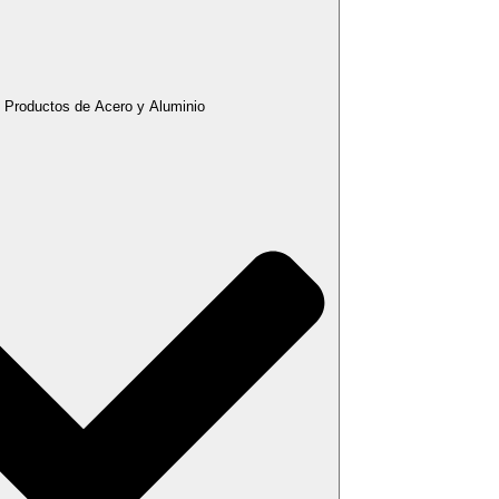
 Productos de Acero y Aluminio