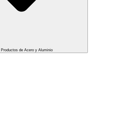
Productos de Acero y Aluminio