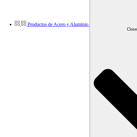
Productos de Acero y Aluminio
Close