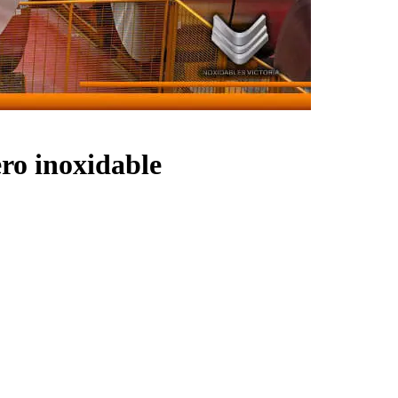
ero inoxidable