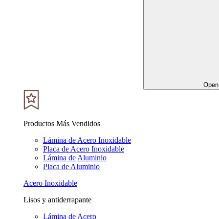
Open 
Productos Más Vendidos
Lámina de Acero Inoxidable
Placa de Acero Inoxidable
Lámina de Aluminio
Placa de Aluminio
Acero Inoxidable
Lisos y antiderrapante
Lámina de Acero