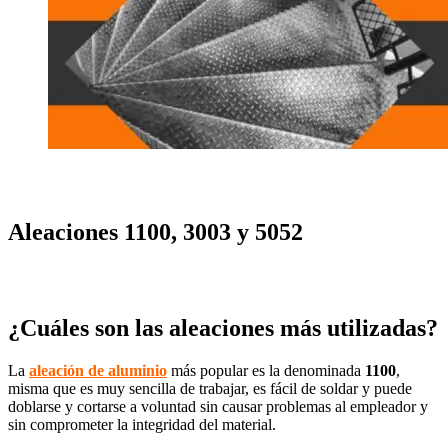
Aleaciones 1100, 3003 y 5052
¿Cuáles son las aleaciones más utilizadas?
La
aleación de aluminio
más popular es la denominada
1100
,
misma que es muy sencilla de trabajar, es fácil de soldar y puede
doblarse y cortarse a voluntad sin causar problemas al empleador y
sin comprometer la integridad del material.