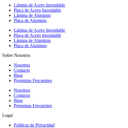
Lámina de Acero Inoxidable
Placa de Acero Inoxidable
Lámina de Aluminio
Placa de Aluminio
Lámina de Acero Inoxidable
Placa de Acero Inoxidable
Lámina de Aluminio
Placa de Aluminio
Sobre Nosotros
Nosotros
Contacto
Blog
Preguntas Frecuentes
Nosotros
Contacto
Blog
Preguntas Frecuentes
Legal
Políticas de Privacidad