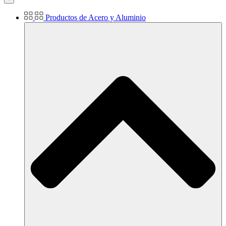
Productos de Acero y Aluminio