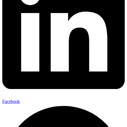
Facebook