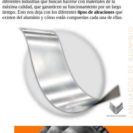
diferentes industrias que buscan hacerse con materiales de la
máxima calidad, que garanticen su funcionamiento por un largo
tiempo. Esto nos deja con los diferentes
tipos de aleaciones
que
existen del aluminio y cómo están compuestas cada una de ellas.