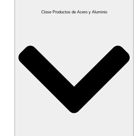
Close Productos de Acero y Aluminio