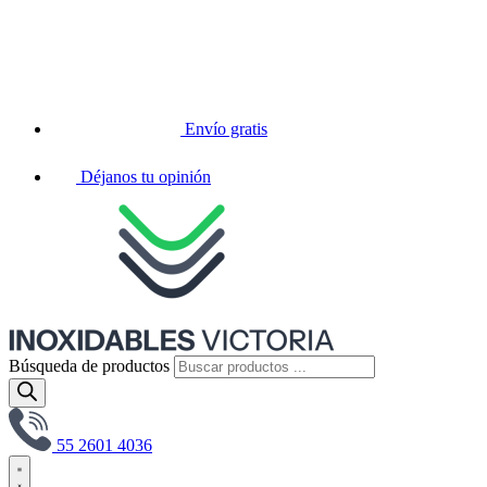
Envío gratis
Déjanos tu opinión
Búsqueda de productos
55 2601 4036