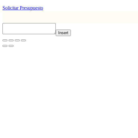
Solicitar Presupuesto
Insert