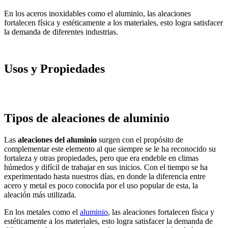
En los aceros inoxidables como el aluminio, las aleaciones
fortalecen física y estéticamente a los materiales, esto logra satisfacer
la demanda de diferentes industrias.
Usos y Propiedades
Tipos de aleaciones de aluminio
Las
aleaciones del aluminio
surgen con el propósito de
complementar este elemento al que siempre se le ha reconocido su
fortaleza y otras propiedades, pero que era endeble en climas
húmedos y difícil de trabajar en sus inicios. Con el tiempo se ha
experimentado hasta nuestros días, en donde la diferencia entre
acero y metal es poco conocida por el uso popular de esta, la
aleación más utilizada.
En los metales como el
aluminio
, las aleaciones fortalecen física y
estéticamente a los materiales, esto logra satisfacer la demanda de