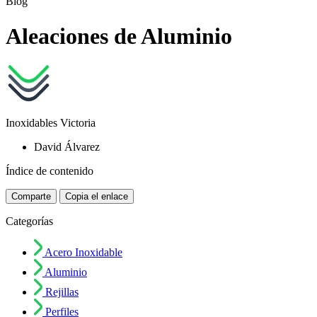
Blog
Aleaciones de Aluminio
Inoxidables Victoria
David Álvarez
Índice de contenido
Comparte
Copia el enlace
Categorías
Acero Inoxidable
Aluminio
Rejillas
Perfiles