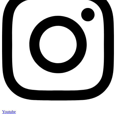
Youtube