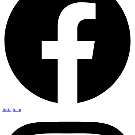
Instagram