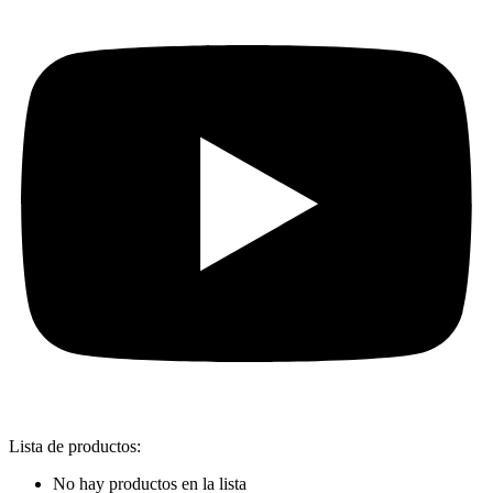
Lista de productos:
No hay productos en la lista