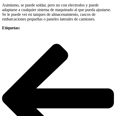
Asimismo, se puede soldar, pero no con electrodos y puede
adaptarse a cualquier sistema de maquinado al que pueda ajustarse.
Se le puede ver en tanques de almacenamiento, cascos de
embarcaciones pequeñas o paneles laterales de camiones.
Etiquetas: