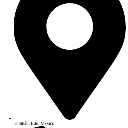
Tultitlán, Edo. México