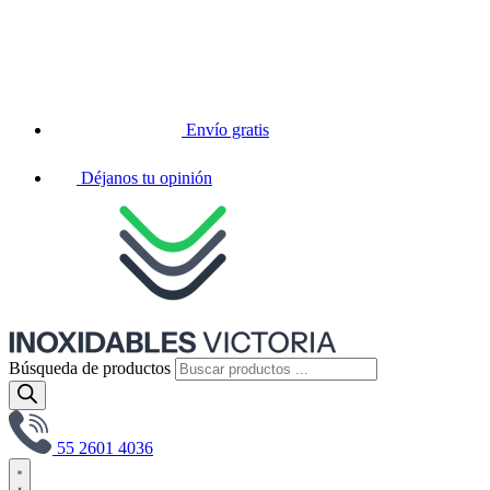
Envío gratis
Déjanos tu opinión
Búsqueda de productos
55 2601 4036