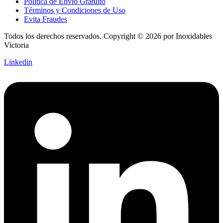
Política de Envío Gratuito
Términos y Condiciones de Uso
Evita Fraudes
Todos los derechos reservados. Copyright © 2026 por Inoxidables
Victoria
Linkedin