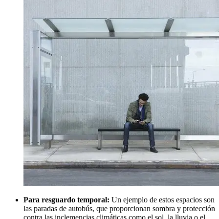
Para resguardo temporal:
Un ejemplo de estos espacios son
las paradas de autobús, que proporcionan sombra y protección
contra las inclemencias climáticas como el sol, la lluvia o el