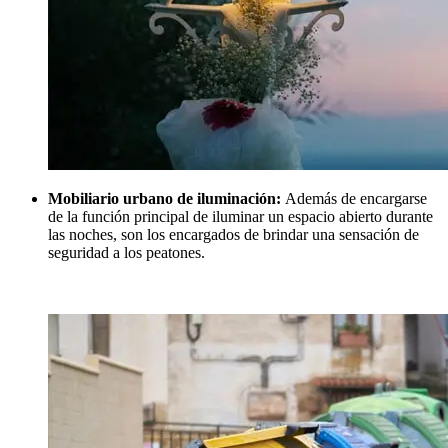
Mobiliario urbano de iluminación:
Además de encargarse
de la función principal de iluminar un espacio abierto durante
las noches, son los encargados de brindar una sensación de
seguridad a los peatones.