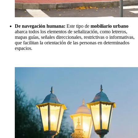
De navegación humana:
Este tipo de
mobiliario urbano
abarca todos los elementos de señalización, como letreros,
mapas guías, señales direccionales, restrictivas o informativas,
que facilitan la orientación de las personas en determinados
espacios.