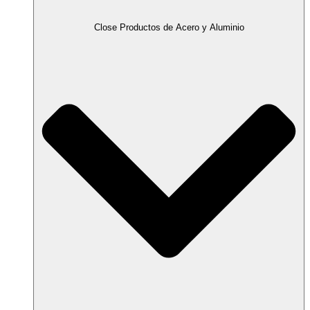
Close Productos de Acero y Aluminio