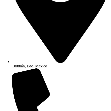
Tultitlán, Edo. México