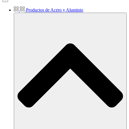
Productos de Acero y Aluminio