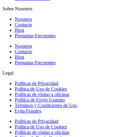
Sobre Nosotros
Nosotros
Contacto
Blog
Preguntas Frecuentes
Nosotros
Contacto
Blog
Preguntas Frecuentes
Legal
Políticas de Privacidad
Política de Uso de Cookies
Políticas de visitas a oficinas
Política de Envío Gratuito
Términos y Condiciones de Uso
Evita Fraudes
Políticas de Privacidad
Política de Uso de Cookies
Políticas de visitas a oficinas