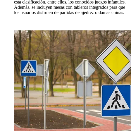
esta clasificación, entre ellos, los conocidos juegos infantiles.
Además, se incluyen mesas con tableros integrados para que
los usuarios disfruten de partidas de ajedrez o damas chinas.