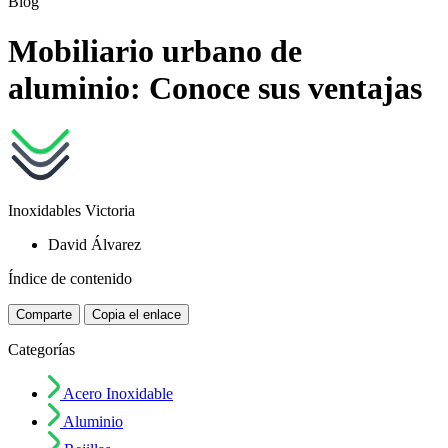
Blog
Mobiliario urbano de
aluminio: Conoce sus ventajas
Inoxidables Victoria
David Álvarez
Índice de contenido
Comparte
Copia el enlace
Categorías
Acero Inoxidable
Aluminio