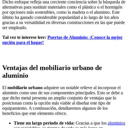
Dicho enfoque refleja una creciente conciencia sobre la búsqueda de
alternativas para sustituir materiales como el plástico o el hormigón
por opciones más sostenibles, como la madera o el aluminio. Este
último ha ganado considerable popularidad a lo largo de los años
gracias a su versatilidad en diversas construcciones en las que puede
ser empleado.
Tal vez te interese leer:
Puertas de Aluminio: ¡Conoce la mejor
opción para el hogar!
Ventajas del mobiliario urbano de
aluminio
El
mobiliario urbano
adquiere un notable relieve al incorporar el
aluminio como uno de sus componentes principales. Esto se debe a
que dicho metal presenta un amplio conjunto de ventajas que lo
posicionan como la opción más viable al diseñar este tipo de
equipamiento. A continuación, detallaremos algunos de los
beneficios que este elemento ofrece.
Tiene un largo periodo de vida:
Gracias a que los
aluminios