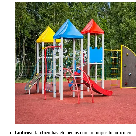
Lúdicos:
También hay elementos con un propósito lúdico en