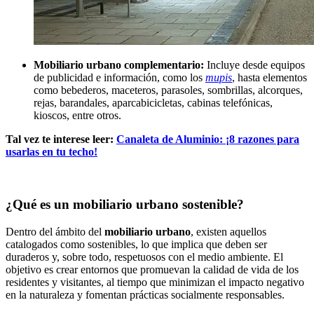
Mobiliario urbano
complementario:
Incluye desde equipos
de publicidad e información, como los
mupis
, hasta elementos
como bebederos, maceteros, parasoles, sombrillas, alcorques,
rejas, barandales, aparcabicicletas, cabinas telefónicas,
kioscos, entre otros.
Tal vez te interese leer:
Canaleta de Aluminio: ¡8 razones para
usarlas en tu techo!
¿Qué es un mobiliario urbano sostenible?
Dentro del ámbito del
mobiliario urbano
, existen aquellos
catalogados como sostenibles, lo que implica que deben ser
duraderos y, sobre todo, respetuosos con el medio ambiente. El
objetivo es crear entornos que promuevan la calidad de vida de los
residentes y visitantes, al tiempo que minimizan el impacto negativo
en la naturaleza y fomentan prácticas socialmente responsables.