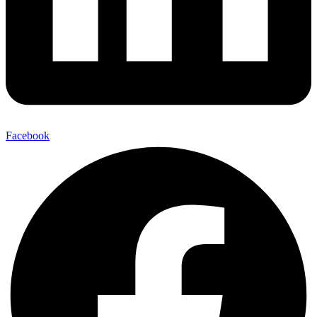
Facebook