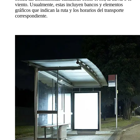
viento. Usualmente, estas incluyen bancos y elementos
gráficos que indican la ruta y los horarios del transporte
correspondiente.