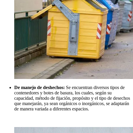
De manejo de deshechos:
Se encuentran diversos tipos de
contenedores y botes de basura, los cuales, según su
capacidad, método de fijación, propósito y el tipo de desechos
que manejarán, ya sean orgánicos o inorgánicos, se adaptarán
de manera variada a diferentes espacios.