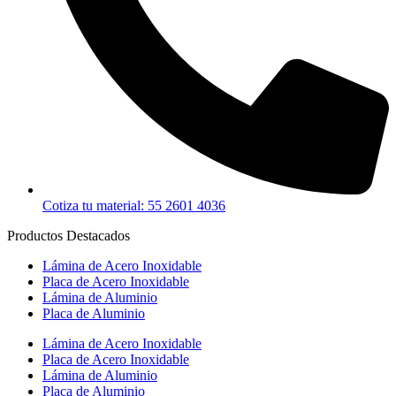
Cotiza tu material: 55 2601 4036
Productos Destacados
Lámina de Acero Inoxidable
Placa de Acero Inoxidable
Lámina de Aluminio
Placa de Aluminio
Lámina de Acero Inoxidable
Placa de Acero Inoxidable
Lámina de Aluminio
Placa de Aluminio