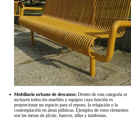
Mobiliario urbano de descanso:
Dentro de esta categoría se
incluyen todos los muebles y equipos cuya función es
proporcionar un espacio para el reposo, la relajación o la
contemplación en áreas públicas. Ejemplos de estos elementos
son las mesas de pícnic, bancos, sillas y tumbonas.